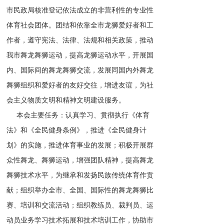
市民政局核准登记依法成立的非营利性的专业性
体育社会团体。团结和依靠全市龙狮爱好者和工
作者，遵守宪法、法律、法规和相关政策，推动
我市舞龙舞狮运动，提高龙狮运动水平，开展国
内、国际间的舞龙舞狮交流，发展同国内外舞龙
舞狮组织和爱好者的友好交往，增进友谊，为社
会主义物质文明和精神文明建设服务。 
     本会主要任务：认真学习、贯彻执行《体育
法》和《全民健身条例》，推进《全民健身计
划》的实施，推进体育事业的发展；积极开展群
众性舞龙、舞狮运动，增强团队精神，提高舞龙
舞狮技术水平，为继承和发扬民族传统体育作贡
献；组织举办全市、全国、国际性的舞龙舞狮比
赛、培训和交流活动；组织教练员、裁判员、运
动员业务学习技术拓展和技术培训工作，协助市