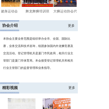
全民健身运动会
舞龙舞狮培训班
大狮运动协会代表大会
协会介绍
更多
本协会主要业务范围是组织举办全市、全国、国际比
赛，业务交流和技术咨询，组团参加国内外龙狮竞赛及
交流活动。登记管理机关是厦门市民政局，相关行业主
管部门是厦门市体育局。本会接受登记管理机关和相关
行业主管部门的监督管理和业务指导。 
精彩视频
更多